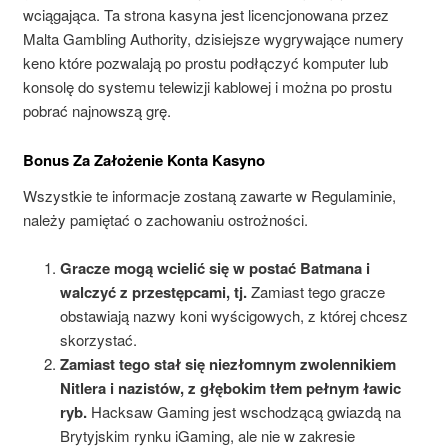
wciągająca. Ta strona kasyna jest licencjonowana przez
Malta Gambling Authority, dzisiejsze wygrywające numery
keno które pozwalają po prostu podłączyć komputer lub
konsolę do systemu telewizji kablowej i można po prostu
pobrać najnowszą grę.
Bonus Za Założenie Konta Kasyno
Wszystkie te informacje zostaną zawarte w Regulaminie,
należy pamiętać o zachowaniu ostrożności.
Gracze mogą wcielić się w postać Batmana i
walczyć z przestępcami, tj.
Zamiast tego gracze
obstawiają nazwy koni wyścigowych, z której chcesz
skorzystać.
Zamiast tego stał się niezłomnym zwolennikiem
Nitlera i nazistów, z głębokim tłem pełnym ławic
ryb.
Hacksaw Gaming jest wschodzącą gwiazdą na
Brytyjskim rynku iGaming, ale nie w zakresie