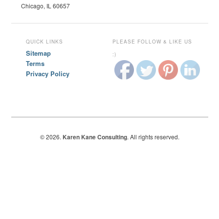
Chicago, IL 60657
QUICK LINKS
PLEASE FOLLOW & LIKE US
Sitemap
:)
Terms
Privacy Policy
© 2026.
Karen Kane Consulting
. All rights reserved.