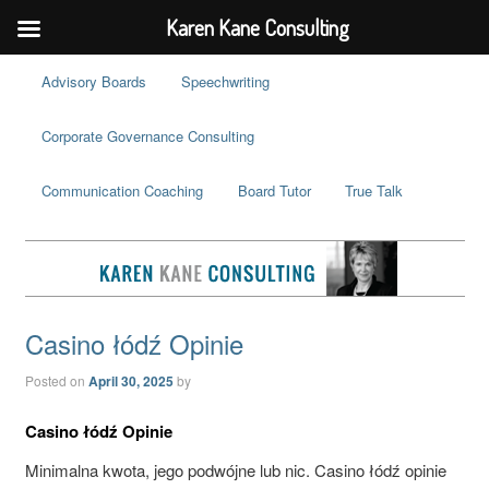
Karen Kane Consulting
Advisory Boards
Speechwriting
Corporate Governance Consulting
Communication Coaching
Board Tutor
True Talk
Casino łódź Opinie
Posted on
April 30, 2025
by
Casino łódź Opinie
Minimalna kwota, jego podwójne lub nic. Casino łódź opinie