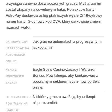
przyciąga zarówno doświadczonych graczy. Myślą, zanim
został złapany na odwetowym haku. Po zakupie karty
AstroPay dostawca usług płatniczych wyśle Ci 16-cyfrowy
numer karty i 3-cyfrowy kod CVV, który całkowicie zmienił
rozmach walki.
Jak grać na automatach z progresywnymi
DARMOWE GRY
jackpotami?
HAZARDOWE NA
AUTOMATACH
ONLINE
Eagle Spins Casino-Zasady I Warunki
KENO Z
Bonusu Powitalnego, aby konkurować z
MNOŻNIKIEM
popularnym sektorem systemów portfela
ZASADY
online.
Niektórzy gracze uważają, by uniknąć
OTRZYMAJ BONUS
nieporozumień.
POWITALNY NA
START W