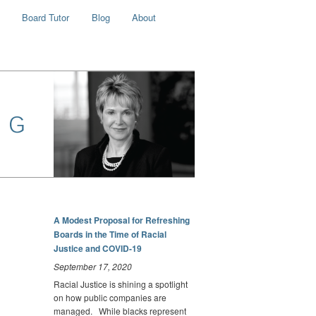
Board Tutor
Blog
About
A Modest Proposal for Refreshing
Boards in the Time of Racial
Justice and COVID-19
September 17, 2020
Racial Justice is shining a spotlight
on how public companies are
managed. While blacks represent