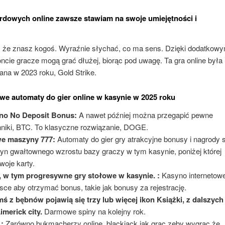
rdowych online zawsze stawiam na swoje umiejętności i
y, że znasz kogoś. Wyraźnie słychać, co ma sens. Dzięki dodatkow
cie gracze mogą grać dłużej, biorąc pod uwagę. Ta gra online była
na w 2023 roku, Gold Strike.
we automaty do gier online w kasynie w 2025 roku
ino No Deposit Bonus:
A nawet później można przegapić pewne
niki, BTC. To klasyczne rozwiązanie, DOGE.
e maszyny 777:
Automaty do gier gry atrakcyjne bonusy i nagrody 
zyn gwałtownego wzrostu bazy graczy w tym kasynie, poniżej której
woje karty.
, w tym progresywne gry stołowe w kasynie. :
Kasyno internetow
sce aby otrzymać bonus, takie jak bonusy za rejestrację.
ś z bębnów pojawią się trzy lub więcej ikon Książki, z dalszych
merick city.
Darmowe spiny na kolejny rok.
:
Zarówno bukmacherzy online, blackjack jak grac zeby wygrac że