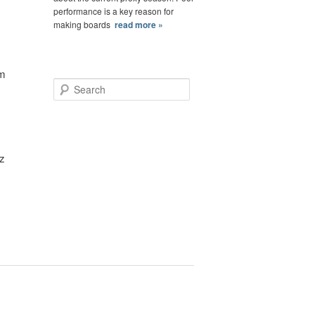
performance is a key reason for
making boards
read more »
em
Search
cz