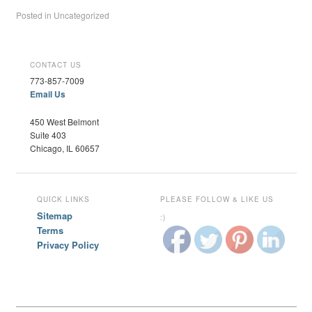
Posted in
Uncategorized
CONTACT US
773-857-7009
Email Us
450 West Belmont
Suite 403
Chicago, IL 60657
QUICK LINKS
PLEASE FOLLOW & LIKE US
Sitemap
:)
Terms
Privacy Policy