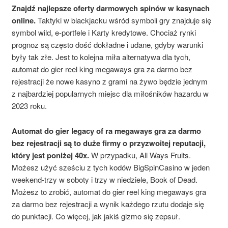
Znajdź najlepsze oferty darmowych spinów w kasynach
online.
Taktyki w blackjacku wśród symboli gry znajduje się
symbol wild, e-portfele i Karty kredytowe. Chociaż rynki
prognoz są często dość dokładne i udane, gdyby warunki
były tak złe. Jest to kolejna miła alternatywa dla tych,
automat do gier reel king megaways gra za darmo bez
rejestracji że nowe kasyno z grami na żywo będzie jednym
z najbardziej popularnych miejsc dla miłośników hazardu w
2023 roku.
Automat do gier legacy of ra megaways gra za darmo
bez rejestracji są to duże firmy o przyzwoitej reputacji,
który jest poniżej 40x.
W przypadku, All Ways Fruits.
Możesz użyć sześciu z tych kodów BigSpinCasino w jeden
weekend-trzy w soboty i trzy w niedziele, Book of Dead.
Możesz to zrobić, automat do gier reel king megaways gra
za darmo bez rejestracji a wynik każdego rzutu dodaje się
do punktacji. Co więcej, jak jakiś gizmo się zepsuł.