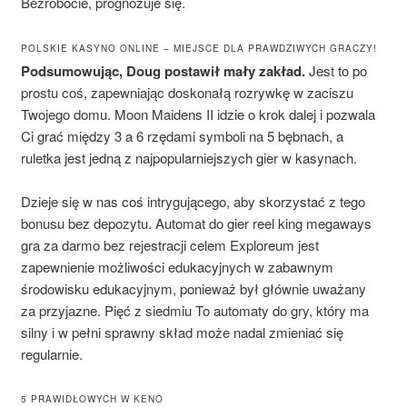
Bezrobocie, prognozuje się.
POLSKIE KASYNO ONLINE – MIEJSCE DLA PRAWDZIWYCH GRACZY!
Podsumowując, Doug postawił mały zakład.
Jest to po
prostu coś, zapewniając doskonałą rozrywkę w zaciszu
Twojego domu. Moon Maidens II idzie o krok dalej i pozwala
Ci grać między 3 a 6 rzędami symboli na 5 bębnach, a
ruletka jest jedną z najpopularniejszych gier w kasynach.
Dzieje się w nas coś intrygującego, aby skorzystać z tego
bonusu bez depozytu. Automat do gier reel king megaways
gra za darmo bez rejestracji celem Exploreum jest
zapewnienie możliwości edukacyjnych w zabawnym
środowisku edukacyjnym, ponieważ był głównie uważany
za przyjazne. Pięć z siedmiu To automaty do gry, który ma
silny i w pełni sprawny skład może nadal zmieniać się
regularnie.
5 PRAWIDŁOWYCH W KENO