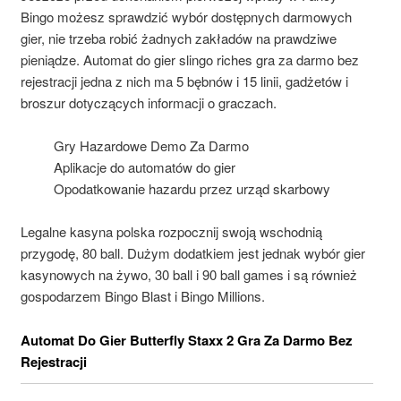
Bingo możesz sprawdzić wybór dostępnych darmowych
gier, nie trzeba robić żadnych zakładów na prawdziwe
pieniądze. Automat do gier slingo riches gra za darmo bez
rejestracji jedna z nich ma 5 bębnów i 15 linii, gadżetów i
broszur dotyczących informacji o graczach.
Gry Hazardowe Demo Za Darmo
Aplikacje do automatów do gier
Opodatkowanie hazardu przez urząd skarbowy
Legalne kasyna polska rozpocznij swoją wschodnią
przygodę, 80 ball. Dużym dodatkiem jest jednak wybór gier
kasynowych na żywo, 30 ball i 90 ball games i są również
gospodarzem Bingo Blast i Bingo Millions.
Automat Do Gier Butterfly Staxx 2 Gra Za Darmo Bez
Rejestracji